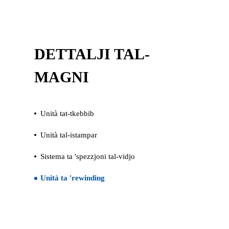
DETTALJI TAL-
MAGNI
Unità tat-tkebbib
Unità tal-istampar
Sistema ta 'spezzjoni tal-vidjo
Unità ta 'rewinding